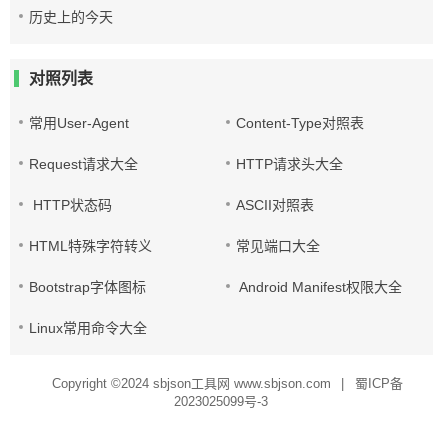
历史上的今天
对照列表
常用User-Agent
Content-Type对照表
Request请求大全
HTTP请求头大全
HTTP状态码
ASCII对照表
HTML特殊字符转义
常见端口大全
Bootstrap字体图标
Android Manifest权限大全
Linux常用命令大全
Copyright ©2024
sbjson工具网 www.sbjson.com
|
蜀ICP备
2023025099号-3