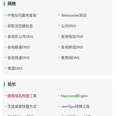
网络
IP地址归属地查询
Websocket测试
获取浏览器信息
公共DNS
各地区公共DNS
各地电信DNS
各地联通DNS
各地移动DNS
各地铁通DNS
教育网DNS
美国DNS
站长
微信域名检测工具
htaccess转nginx
生成桌面快捷方式
rem与px转换工具