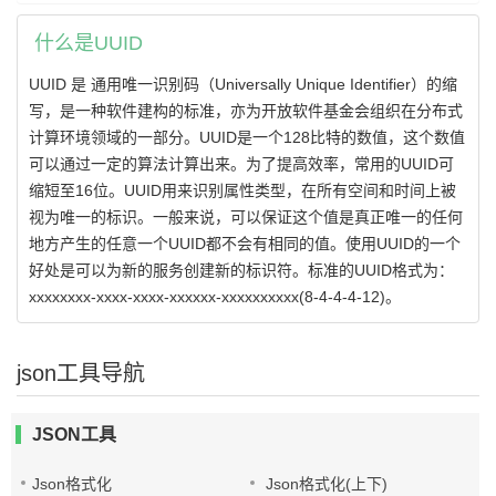
什么是UUID
UUID 是 通用唯一识别码（Universally Unique Identifier）的缩
写，是一种软件建构的标准，亦为开放软件基金会组织在分布式
计算环境领域的一部分。UUID是一个128比特的数值，这个数值
可以通过一定的算法计算出来。为了提高效率，常用的UUID可
缩短至16位。UUID用来识别属性类型，在所有空间和时间上被
视为唯一的标识。一般来说，可以保证这个值是真正唯一的任何
地方产生的任意一个UUID都不会有相同的值。使用UUID的一个
好处是可以为新的服务创建新的标识符。标准的UUID格式为：
xxxxxxxx-xxxx-xxxx-xxxxxx-xxxxxxxxxx(8-4-4-4-12)。
json工具导航
JSON工具
Json格式化
Json格式化(上下)