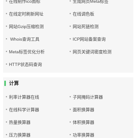
在线制作ico图标
生成网页Meta标签
在线定时刷新网址
在线调色板
网站Gzip压缩检测
网站死链检测
Whois查询工具
ICP网站备案查询
Meta标签优化分析
网页关键词密度检测
HTTP状态码查询
计算
利率计算器在线
子网掩码计算器
在线科学计算器
面积换算器
热量换算器
体积换算器
压力换算器
功率换算器