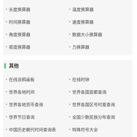
长度换算器
温度换算器
时间换算器
速度换算器
角度换算器
数据大小换算器
密度换算器
力换算器
其他
在线涂鸦画板
在线时钟
世界各地时间
世界各国首都查询
世界各地货币查询
世界各国区号时差查询
世界节日查询
全国少数民族分布查询
中国历史朝代时间查询表
特殊符号大全