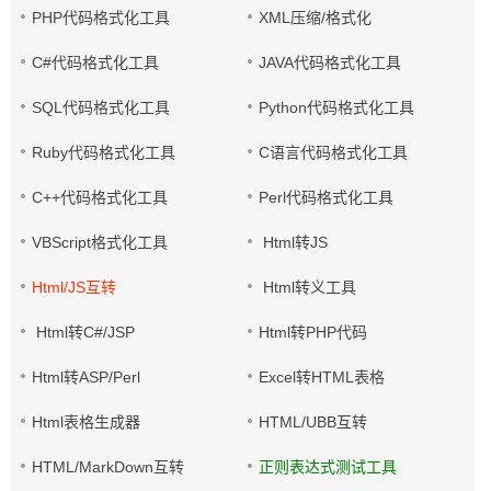
PHP代码格式化工具
XML压缩/格式化
C#代码格式化工具
JAVA代码格式化工具
SQL代码格式化工具
Python代码格式化工具
Ruby代码格式化工具
C语言代码格式化工具
C++代码格式化工具
Perl代码格式化工具
VBScript格式化工具
Html转JS
Html/JS互转
Html转义工具
Html转C#/JSP
Html转PHP代码
Html转ASP/Perl
Excel转HTML表格
Html表格生成器
HTML/UBB互转
HTML/MarkDown互转
正则表达式测试工具